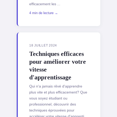
efficacement les ...
4 min de lecture →
18 JUILLET 2024
Techniques efficaces
pour améliorer votre
vitesse
d'apprentissage
Qui n'a jamais rêvé d'apprendre
plus vite et plus efficacement? Que
vous soyez étudiant ou
professionnel, découvrir des
techniques éprouvées pour
accélérer votre vitesse d'apprenti...