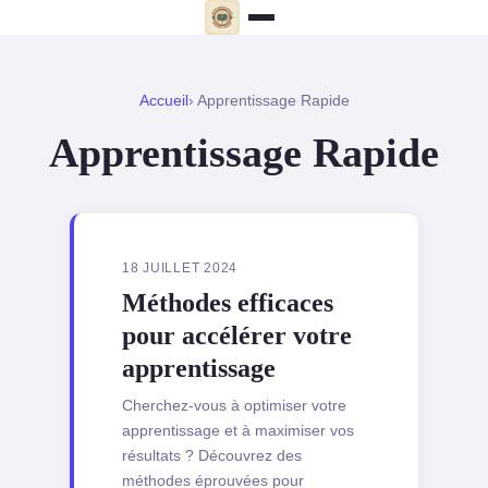
Accueil
› Apprentissage Rapide
Apprentissage Rapide
18 JUILLET 2024
Méthodes efficaces
pour accélérer votre
apprentissage
Cherchez-vous à optimiser votre
apprentissage et à maximiser vos
résultats ? Découvrez des
méthodes éprouvées pour