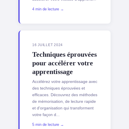
4 min de lecture →
16 JUILLET 2024
Techniques éprouvées
pour accélérer votre
apprentissage
Accélérez votre apprentissage avec
des techniques éprouvées et
efficaces. Découvrez des méthodes
de mémorisation, de lecture rapide
et d'organisation qui transforment
votre façon d...
5 min de lecture →