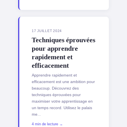
17 JUILLET 2024
Techniques éprouvées
pour apprendre
rapidement et
efficacement
Apprendre rapidement et
efficacement est une ambition pour
beaucoup. Découvrez des
techniques éprouvées pour
maximiser votre apprentissage en
un temps record. Utilisez le palais
me...
4 min de lecture →