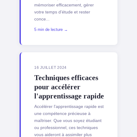
mémoriser efficacement, gérer
votre temps d'étude et rester
conce...
5 min de lecture →
16 JUILLET 2024
Techniques efficaces
pour accélérer
l'apprentissage rapide
Accélérer l'apprentissage rapide est
une compétence précieuse à
maîtriser. Que vous soyez étudiant
ou professionnel, ces techniques
vous aideront à assimiler plus