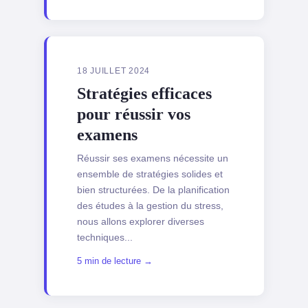
18 JUILLET 2024
Stratégies efficaces
pour réussir vos
examens
Réussir ses examens nécessite un
ensemble de stratégies solides et
bien structurées. De la planification
des études à la gestion du stress,
nous allons explorer diverses
techniques...
5 min de lecture →