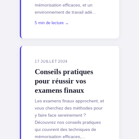
mémorisation efficaces, et un
environnement de travail adé...
5 min de lecture →
17 JUILLET 2024
Conseils pratiques
pour réussir vos
examens finaux
Les examens finaux approchent, et
vous cherchez des méthodes pour
y faire face sereinement ?
Découvrez nos conseils pratiques
qui couvrent des techniques de
mémorisation efficaces,...