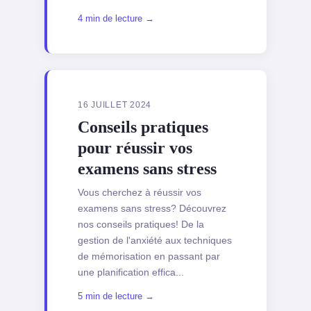
4 min de lecture →
16 JUILLET 2024
Conseils pratiques
pour réussir vos
examens sans stress
Vous cherchez à réussir vos
examens sans stress? Découvrez
nos conseils pratiques! De la
gestion de l'anxiété aux techniques
de mémorisation en passant par
une planification effica...
5 min de lecture →