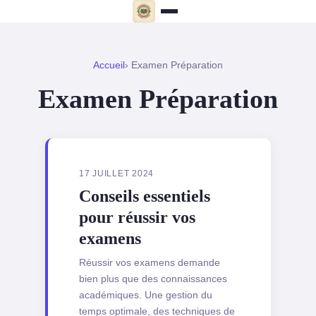
Accueil
› Examen Préparation
Examen Préparation
17 JUILLET 2024
Conseils essentiels
pour réussir vos
examens
Réussir vos examens demande
bien plus que des connaissances
académiques. Une gestion du
temps optimale, des techniques de